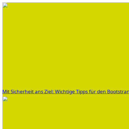
Mit Sicherheit ans Ziel: Wichtige Tipps für den Bootstra