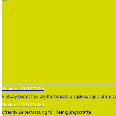
Business
01/12/2025
Flatpay bietet flexible Kartenzahlungslösungen ohne v
Business
15/10/2024
Effektiv Zeiterfassung für Reinigungskräfte