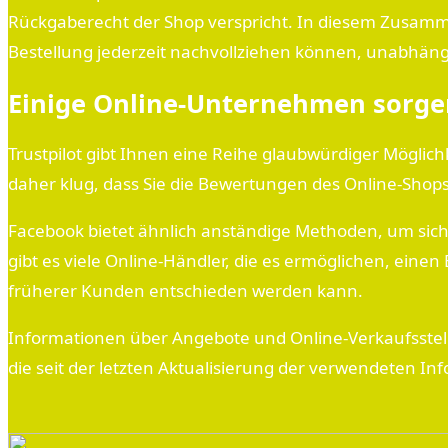
Rückgaberecht der Shop verspricht. In diesem Zusammenh
Bestellung jederzeit nachvollziehen können, unabhäng
Einige Online-Unternehmen sorge
Trustpilot gibt Ihnen eine Reihe glaubwürdiger Möglic
daher klug, dass Sie die Bewertungen des Online-Shop
Facebook bietet ähnlich anständige Methoden, um sich
gibt es viele Online-Händler, die es ermöglichen, eine
früherer Kunden entschieden werden kann.
Informationen über Angebote und Online-Verkaufsstelle
die seit der letzten Aktualisierung der verwendeten