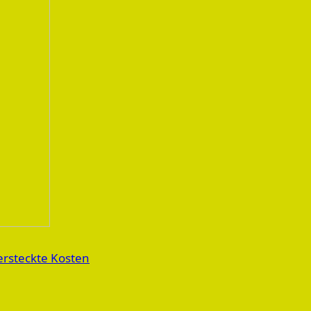
ersteckte Kosten