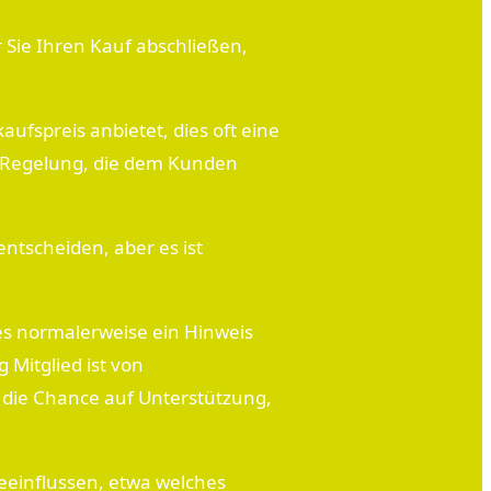
 Sie Ihren Kauf abschließen,
aufspreis anbietet, dies oft eine
ne Regelung, die dem Kunden
ntscheiden, aber es ist
ies normalerweise ein Hinweis
 Mitglied ist von
 die Chance auf Unterstützung,
eeinflussen, etwa welches