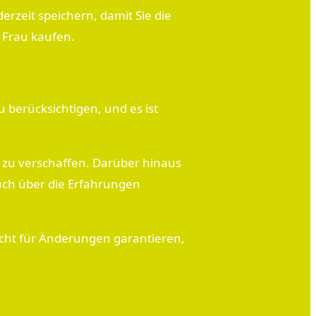
erzeit speichern, damit Sie die
 Frau kaufen.
 berücksichtigen, und es ist
 zu verschaffen. Darüber hinaus
auch über die Erfahrungen
icht für Änderungen garantieren,