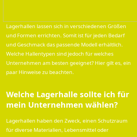
Lagerhallen lassen sich in verschiedenen Größen
und Formen errichten. Somit ist für jeden Bedarf
und Geschmack das passende Modell erhältlich.
Welche Hallentypen sind jedoch für welches
Unternehmen am besten geeignet? Hier gilt es, ein
paar Hinweise zu beachten.
Welche Lagerhalle sollte ich für
mein Unternehmen wählen?
Lagerhallen haben den Zweck, einen Schutzraum
für diverse Materialien, Lebensmittel oder