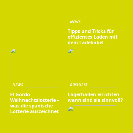
NEWS
Tipps und Tricks für
effizientes Laden mit
dem Ladekabel
NEWS
BUSINESS
El Gordo
Lagerhallen errichten –
Weihnachtslotterie –
wann sind sie sinnvoll?
was die spanische
Lotterie auszeichnet