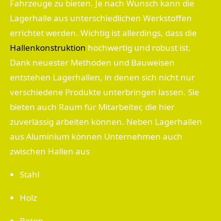
Fahrzeuge zu bieten. Je nach Wunsch kann die
Lagerhalle aus unterschiedlichen Werkstoffen
errichtet werden. Wichtig ist allerdings, dass die
Hallenkonstruktion
hochwertig und robust ist.
Dank neuester Methoden und Bauweisen
entstehen Lagerhallen, in denen sich nicht nur
verschiedene Produkte unterbringen lassen. Sie
bieten auch Raum für Mitarbeiter, die hier
zuverlässig arbeiten können. Neben Lagerhallen
aus Aluminium können Unternehmen auch
zwischen Hallen aus
Stahl
Holz
Beton