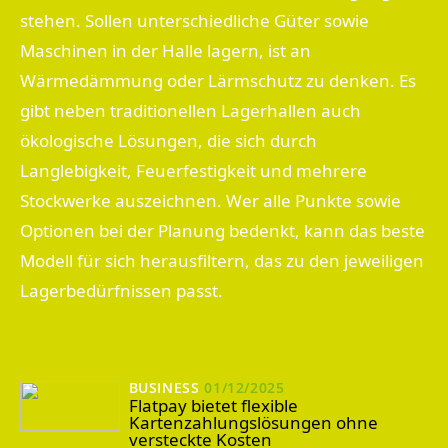
stehen. Sollen unterschiedliche Güter sowie
Maschinen in der Halle lagern, ist an
Wärmedämmung oder Lärmschutz zu denken. Es
gibt neben traditionellen Lagerhallen auch
ökologische Lösungen, die sich durch
Langlebigkeit, Feuerfestigkeit und mehrere
Stockwerke auszeichnen. Wer alle Punkte sowie
Optionen bei der Planung bedenkt, kann das beste
Modell für sich herausfiltern, das zu den jeweiligen
Lagerbedürfnissen passt.
BUSINESS
01/12/2025
Flatpay bietet flexible
Kartenzahlungslösungen ohne
versteckte Kosten