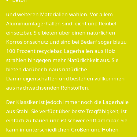
und weiteren Materialien wählen. Vor allem
Aluminiumlagerhallen sind leicht und flexibel
einsetzbar. Sie bieten über einen natürlichen
Korrosionsschutz und sind bei Bedarf sogar bis zu
100 Prozent recyclebar. Lagerhallen aus Holz
strahlen hingegen mehr Natürlichkeit aus. Sie
bieten darüber hinaus natürliche
Dämmeigenschaften und bestehen vollkommen
aus nachwachsenden Rohstoffen.
Der Klassiker ist jedoch immer noch die Lagerhalle
aus Stahl. Sie verfügt über beste Tragfähigkeit, ist
einfach zu bauen und ist schwer entflammbar. Sie
kann in unterschiedlichen Größen und Höhen