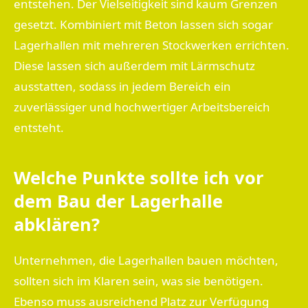
entstehen. Der Vielseitigkeit sind kaum Grenzen
gesetzt. Kombiniert mit Beton lassen sich sogar
Lagerhallen mit mehreren Stockwerken errichten.
Diese lassen sich außerdem mit Lärmschutz
ausstatten, sodass in jedem Bereich ein
zuverlässiger und hochwertiger Arbeitsbereich
entsteht.
Welche Punkte sollte ich vor
dem Bau der Lagerhalle
abklären?
Unternehmen, die Lagerhallen bauen möchten,
sollten sich im Klaren sein, was sie benötigen.
Ebenso muss ausreichend Platz zur Verfügung