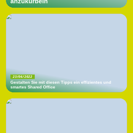
anzukurbeln
23/06/2022
Gestalten Sie mit diesen Tipps ein effizientes und
smartes Shared Office