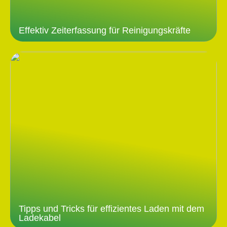
Effektiv Zeiterfassung für Reinigungskräfte
Tipps und Tricks für effizientes Laden mit dem
Ladekabel