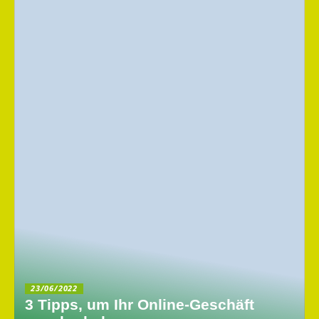
23/06/2022
3 Tipps, um Ihr Online-Geschäft