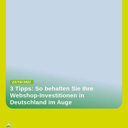
22/10/2022
3 Tipps: So behalten Sie Ihre
Webshop-Investitionen in
Deutschland im Auge