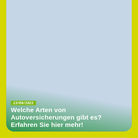
23/08/2022
Welche Arten von
Autoversicherungen gibt es?
Erfahren Sie hier mehr!