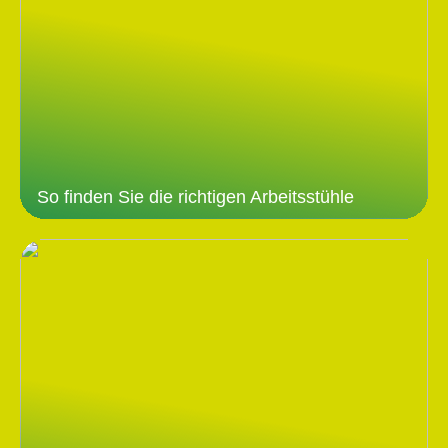
So finden Sie die richtigen Arbeitsstühle