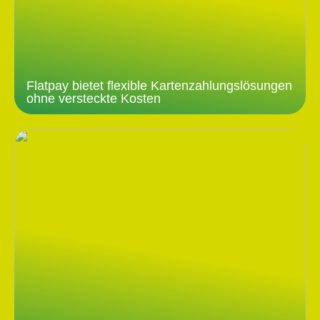
Flatpay bietet flexible Kartenzahlungslösungen
ohne versteckte Kosten