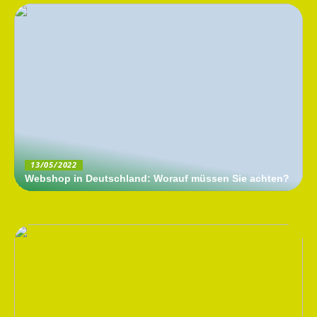
13/05/2022
Webshop in Deutschland: Worauf müssen Sie achten?