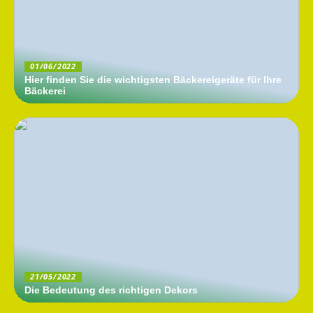
01/06/2022
Hier finden Sie die wichtigsten Bäckereigeräte für Ihre
Bäckerei
21/05/2022
Die Bedeutung des richtigen Dekors