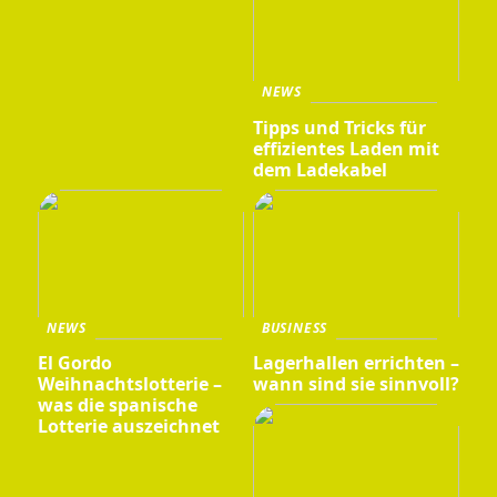
NEWS
Tipps und Tricks für
effizientes Laden mit
dem Ladekabel
NEWS
BUSINESS
El Gordo
Lagerhallen errichten –
Weihnachtslotterie –
wann sind sie sinnvoll?
was die spanische
Lotterie auszeichnet