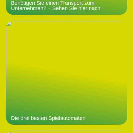
Benötigen Sie einen Transport zum
Unternehmen? – Sehen Sie hier nach
Die drei besten Spielautomaten