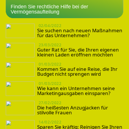
Finden Sie rechtliche Hilfe bei der
Vermögensaufteilung
02/04/2022
Sie suchen nach neuen Maßnahmen
für das Unternehmen?
23/03/2022
Guter Rat für Sie, die Ihren eigenen
kleinen Laden eröffnen möchten
01/03/2022
Kommen Sie auf eine Reise, die Ihr
Budget nicht sprengen wird
01/03/2022
Wie kann ein Unternehmen seine
Marketingausgaben einsparen?
27/02/2022
Die heißesten Anzugjacken für
stilvolle Frauen
14/02/2022
Sparen Sie kräftig: Reinigen Sie Ihren