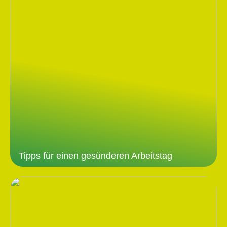
Tipps für einen gesünderen Arbeitstag