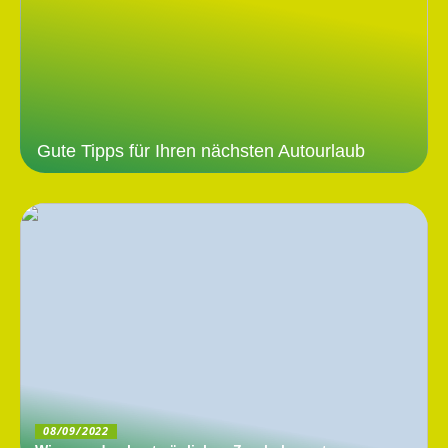
Gute Tipps für Ihren nächsten Autourlaub
08/09/2022