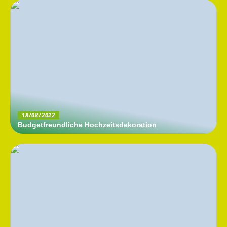
18/08/2022
Budgetfreundliche Hochzeitsdekoration