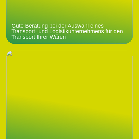
Gute Beratung bei der Auswahl eines
Transport- und Logistikunternehmens für den
Transport Ihrer Waren