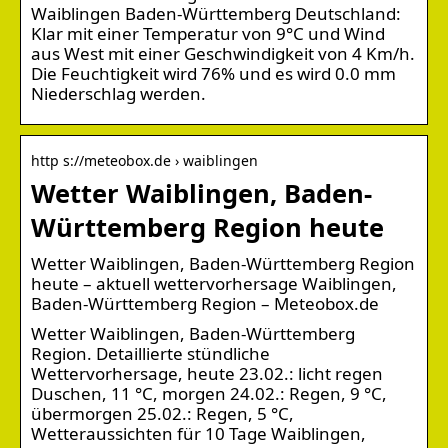
Waiblingen Baden-Württemberg Deutschland:
Klar mit einer Temperatur von 9°C und Wind
aus West mit einer Geschwindigkeit von 4 Km/h.
Die Feuchtigkeit wird 76% und es wird 0.0 mm
Niederschlag werden.
http s://meteobox.de › waiblingen
Wetter Waiblingen, Baden-
Württemberg Region heute
Wetter Waiblingen, Baden-Württemberg Region
heute – aktuell wettervorhersage Waiblingen,
Baden-Württemberg Region – Meteobox.de
Wetter Waiblingen, Baden-Württemberg
Region. Detaillierte stündliche
Wettervorhersage, heute 23.02.: licht regen
Duschen, 11 °C, morgen 24.02.: Regen, 9 °C,
übermorgen 25.02.: Regen, 5 °C,
Wetteraussichten für 10 Tage Waiblingen,