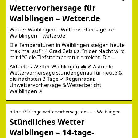
Wettervorhersage für
Waiblingen – Wetter.de
Wetter Waiblingen – Wettervorhersage für
Waiblingen | wetter.de
Die Temperaturen in Waiblingen steigen heute
maximal auf 14 Grad Celsius. In der Nacht wird
mit 1°C die Tiefsttemperatur erreicht. Die …
Aktuelles Wetter Waiblingen 🌧️ ✔ Aktuelle
Wettervorhersage stundengenau für heute &
die nächsten 3 Tage ✔ Regenradar,
Unwettervorhersage & Wetterbericht
Waiblingen ☀
http s://14-tage-wettervorhersage.de › … › Waiblingen
Stündliches Wetter
Waiblingen – 14-tage-