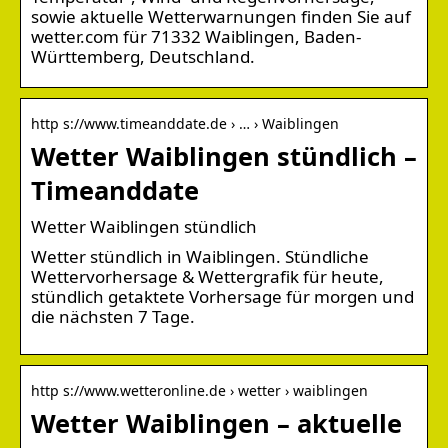
sowie aktuelle Wetterwarnungen finden Sie auf
wetter.com für 71332 Waiblingen, Baden-
Württemberg, Deutschland.
http s://www.timeanddate.de › … › Waiblingen
Wetter Waiblingen stündlich –
Timeanddate
Wetter Waiblingen stündlich
Wetter stündlich in Waiblingen. Stündliche
Wettervorhersage & Wettergrafik für heute,
stündlich getaktete Vorhersage für morgen und
die nächsten 7 Tage.
http s://www.wetteronline.de › wetter › waiblingen
Wetter Waiblingen – aktuelle