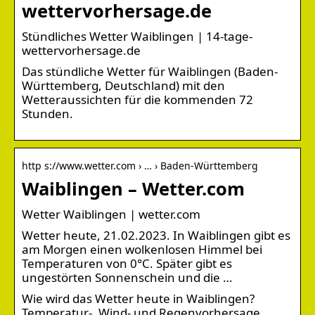
wettervorhersage.de
Stündliches Wetter Waiblingen | 14-tage-
wettervorhersage.de
Das stündliche Wetter für Waiblingen (Baden-
Württemberg, Deutschland) mit den
Wetteraussichten für die kommenden 72
Stunden.
http s://www.wetter.com › … › Baden-Württemberg
Waiblingen – Wetter.com
Wetter Waiblingen | wetter.com
Wetter heute, 21.02.2023. In Waiblingen gibt es
am Morgen einen wolkenlosen Himmel bei
Temperaturen von 0°C. Später gibt es
ungestörten Sonnenschein und die …
Wie wird das Wetter heute in Waiblingen?
Temperatur-, Wind- und Regenvorhersage,