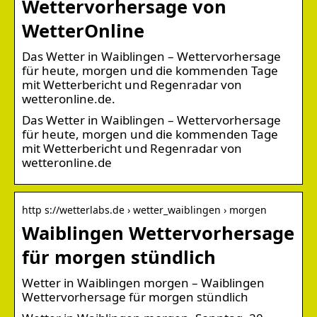
Wettervorhersage von
WetterOnline
Das Wetter in Waiblingen – Wettervorhersage
für heute, morgen und die kommenden Tage
mit Wetterbericht und Regenradar von
wetteronline.de.
Das Wetter in Waiblingen – Wettervorhersage
für heute, morgen und die kommenden Tage
mit Wetterbericht und Regenradar von
wetteronline.de
http s://wetterlabs.de › wetter_waiblingen › morgen
Waiblingen Wettervorhersage
für morgen stündlich
Wetter in Waiblingen morgen – Waiblingen
Wettervorhersage für morgen stündlich