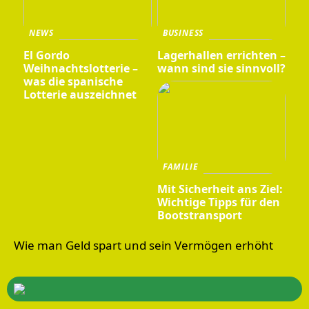
NEWS
BUSINESS
El Gordo
Lagerhallen errichten –
Weihnachtslotterie –
wann sind sie sinnvoll?
was die spanische
Lotterie auszeichnet
FAMILIE
Mit Sicherheit ans Ziel:
Wichtige Tipps für den
Bootstransport
Wie man Geld spart und sein Vermögen erhöht