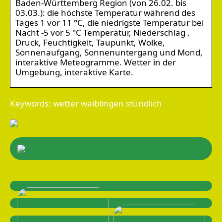
Baden-Württemberg Region (von 26.02. bis
03.03.): die höchste Temperatur während des
Tages 1 vor 11 °C, die niedrigste Temperatur bei
Nacht -5 vor 5 °C Temperatur, Niederschlag ,
Druck, Feuchtigkeit, Taupunkt, Wolke,
Sonnenaufgang, Sonnenuntergang und Mond,
interaktive Meteogramme. Wetter in der
Umgebung, interaktive Karte.
Keywords: wetter waiblingen stündlich