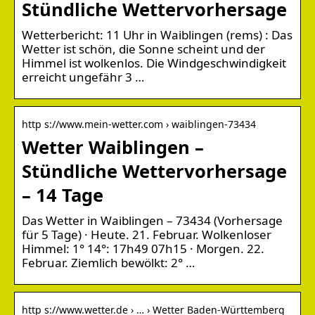
Stündliche Wettervorhersage
Wetterbericht: 11 Uhr in Waiblingen (rems) : Das
Wetter ist schön, die Sonne scheint und der
Himmel ist wolkenlos. Die Windgeschwindigkeit
erreicht ungefähr 3 …
http s://www.mein-wetter.com › waiblingen-73434
Wetter Waiblingen –
Stündliche Wettervorhersage
– 14 Tage
Das Wetter in Waiblingen – 73434 (Vorhersage
für 5 Tage) · Heute. 21. Februar. Wolkenloser
Himmel: 1° 14°: 17h49 07h15 · Morgen. 22.
Februar. Ziemlich bewölkt: 2° …
http s://www.wetter.de › … › Wetter Baden-Württemberg