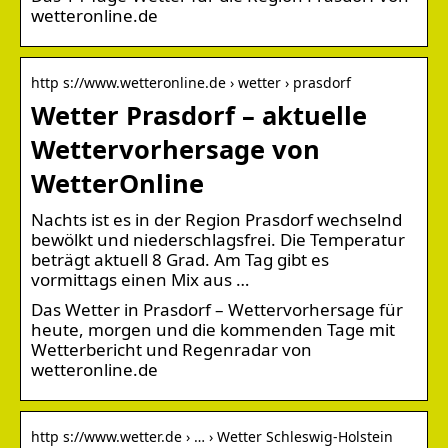
wetteronline.de
http s://www.wetteronline.de › wetter › prasdorf
Wetter Prasdorf – aktuelle
Wettervorhersage von
WetterOnline
Nachts ist es in der Region Prasdorf wechselnd
bewölkt und niederschlagsfrei. Die Temperatur
beträgt aktuell 8 Grad. Am Tag gibt es
vormittags einen Mix aus …
Das Wetter in Prasdorf – Wettervorhersage für
heute, morgen und die kommenden Tage mit
Wetterbericht und Regenradar von
wetteronline.de
http s://www.wetter.de › … › Wetter Schleswig-Holstein