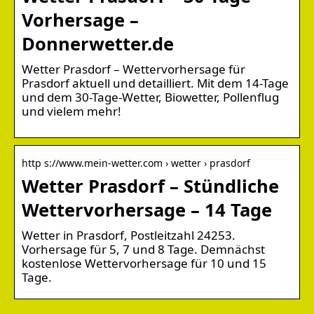
Vorhersage –
Donnerwetter.de
Wetter Prasdorf – Wettervorhersage für
Prasdorf aktuell und detailliert. Mit dem 14-Tage
und dem 30-Tage-Wetter, Biowetter, Pollenflug
und vielem mehr!
http s://www.mein-wetter.com › wetter › prasdorf
Wetter Prasdorf – Stündliche
Wettervorhersage – 14 Tage
Wetter in Prasdorf, Postleitzahl 24253.
Vorhersage für 5, 7 und 8 Tage. Demnächst
kostenlose Wettervorhersage für 10 und 15
Tage.