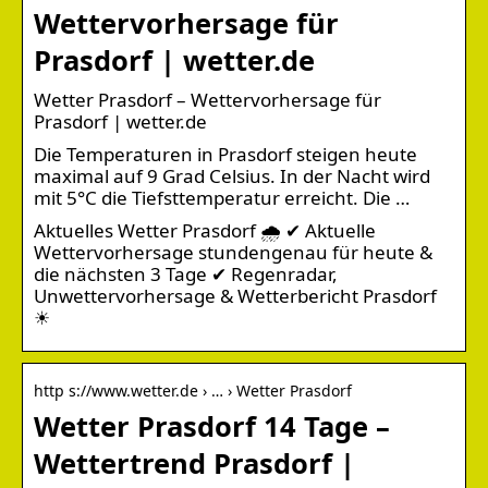
Wettervorhersage für
Prasdorf | wetter.de
Wetter Prasdorf – Wettervorhersage für
Prasdorf | wetter.de
Die Temperaturen in Prasdorf steigen heute
maximal auf 9 Grad Celsius. In der Nacht wird
mit 5°C die Tiefsttemperatur erreicht. Die …
Aktuelles Wetter Prasdorf 🌧️ ✔ Aktuelle
Wettervorhersage stundengenau für heute &
die nächsten 3 Tage ✔ Regenradar,
Unwettervorhersage & Wetterbericht Prasdorf
☀
http s://www.wetter.de › … › Wetter Prasdorf
Wetter Prasdorf 14 Tage –
Wettertrend Prasdorf |