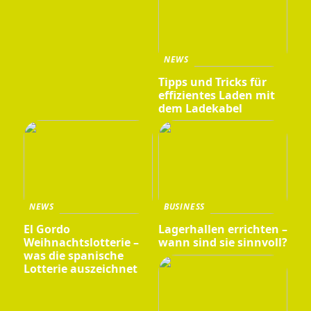
NEWS
Tipps und Tricks für
effizientes Laden mit
dem Ladekabel
NEWS
BUSINESS
El Gordo
Lagerhallen errichten –
Weihnachtslotterie –
wann sind sie sinnvoll?
was die spanische
Lotterie auszeichnet