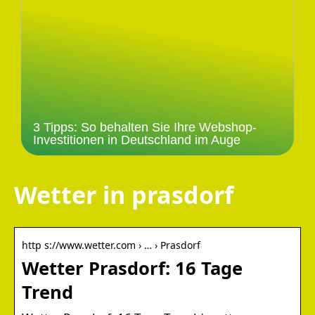
3 Tipps: So behalten Sie Ihre Webshop-
Investitionen in Deutschland im Auge
Wetter in prasdorf
http s://www.wetter.com › … › Prasdorf
Wetter Prasdorf: 16 Tage
Trend