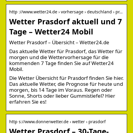
http ://www.wetter24.de › vorhersage › deutschland › pr…
Wetter Prasdorf aktuell und 7
Tage – Wetter24 Mobil
Wetter Prasdorf – Übersicht – Wetter24.de
Das aktuelle Wetter für Prasdorf, das Wetter für
morgen und die Wettervorhersage für die
kommenden 7 Tage finden Sie auf Wetter24
Mobil.
Die Wetter Übersicht für Prasdorf finden Sie hier.
Das aktuelle Wetter, die Prognose für heute und
morgen, bis 14 Tage im Voraus. Regen oder
Sonne, Shorts oder lieber Gummistiefel? Hier
erfahren Sie es!
http s://www.donnerwetter.de › wetter › prasdorf
Wetter Prasdorf – 30-Tage-