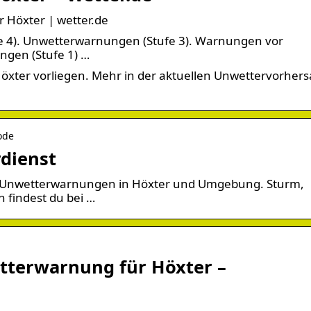
 Höxter | wetter.de
 4). Unwetterwarnungen (Stufe 3). Warnungen vor
ngen (Stufe 1) …
öxter vorliegen. Mehr in der aktuellen Unwettervorher
ode
dienst
nd Unwetterwarnungen in Höxter und Umgebung. Sturm,
 findest du bei …
tterwarnung für Höxter –