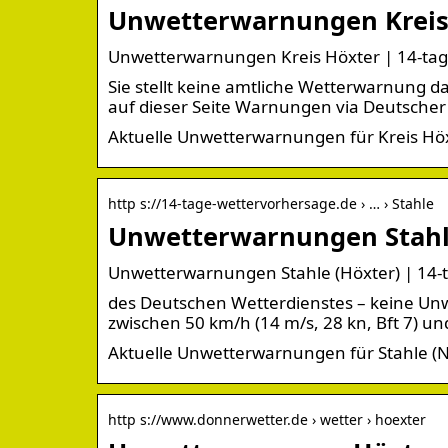
Unwetterwarnungen Kreis 
Unwetterwarnungen Kreis Höxter | 14-ta
Sie stellt keine amtliche Wetterwarnung da
auf dieser Seite Warnungen via Deutscher
Aktuelle Unwetterwarnungen für Kreis Hö
http s://14-tage-wettervorhersage.de › … › Stahle
Unwetterwarnungen Stahl
Unwetterwarnungen Stahle (Höxter) | 14-
des Deutschen Wetterdienstes – keine Un
zwischen 50 km/h (14 m/s, 28 kn, Bft 7) un
Aktuelle Unwetterwarnungen für Stahle (N
http s://www.donnerwetter.de › wetter › hoexter