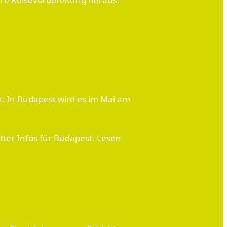
. In Budapest wird es im Mai am
tter Infos für Budapest. Lesen