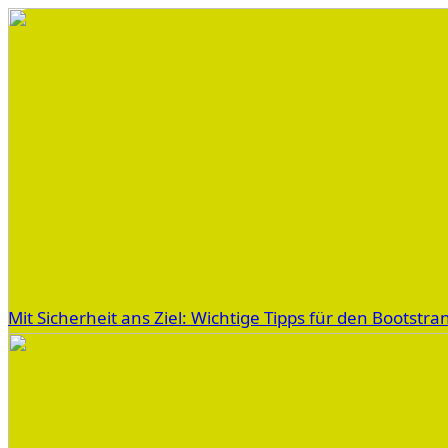
Mit Sicherheit ans Ziel: Wichtige Tipps für den Bootstra