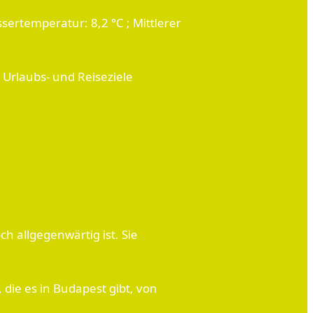
sertemperatur: 8,2 °C ; Mittlerer
Urlaubs- und Reiseziele
 allgegenwärtig ist. Sie
die es in Budapest gibt, von