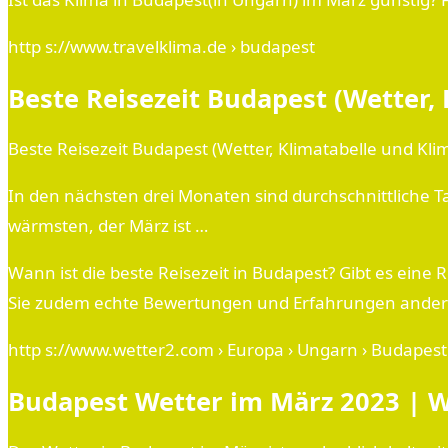
http s://www.travelklima.de › budapest
Beste Reisezeit Budapest (Wetter, 
Beste Reisezeit Budapest (Wetter, Klimatabelle und K
In den nächsten drei Monaten sind durchschnittliche 
wärmsten, der März ist …
Wann ist die beste Reisezeit in Budapest? Gibt es eine
Sie zudem echte Bewertungen und Erfahrungen ander
http s://www.wetter2.com › Europa › Ungarn › Budapest
Budapest Wetter im März 2023 | 