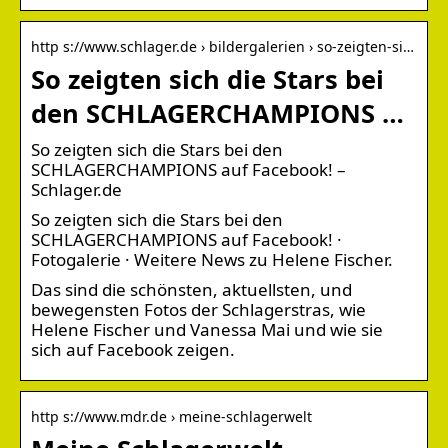
http s://www.schlager.de › bildergalerien › so-zeigten-si…
So zeigten sich die Stars bei
den SCHLAGERCHAMPIONS …
So zeigten sich die Stars bei den
SCHLAGERCHAMPIONS auf Facebook! –
Schlager.de
So zeigten sich die Stars bei den
SCHLAGERCHAMPIONS auf Facebook! ·
Fotogalerie · Weitere News zu Helene Fischer.
Das sind die schönsten, aktuellsten, und
bewegensten Fotos der Schlagerstras, wie
Helene Fischer und Vanessa Mai und wie sie
sich auf Facebook zeigen.
http s://www.mdr.de › meine-schlagerwelt