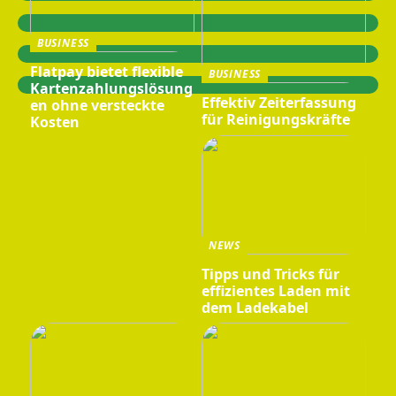
BUSINESS
Flatpay bietet flexible
BUSINESS
Kartenzahlungslösung
Effektiv Zeiterfassung
en ohne versteckte
für Reinigungskräfte
Kosten
NEWS
Tipps und Tricks für
effizientes Laden mit
dem Ladekabel