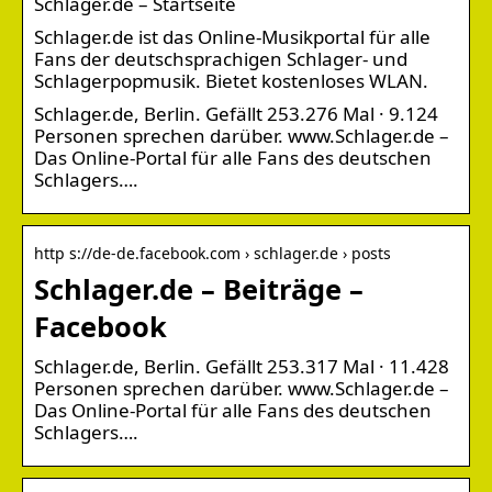
Schlager.de – Startseite
Schlager.de ist das Online-Musikportal für alle
Fans der deutschsprachigen Schlager- und
Schlagerpopmusik. Bietet kostenloses WLAN.
Schlager.de, Berlin. Gefällt 253.276 Mal · 9.124
Personen sprechen darüber. www.Schlager.de –
Das Online-Portal für alle Fans des deutschen
Schlagers….
http s://de-de.facebook.com › schlager.de › posts
Schlager.de – Beiträge –
Facebook
Schlager.de, Berlin. Gefällt 253.317 Mal · 11.428
Personen sprechen darüber. www.Schlager.de –
Das Online-Portal für alle Fans des deutschen
Schlagers….