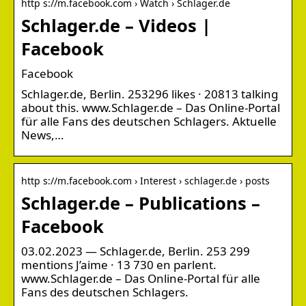
http s://m.facebook.com › Watch › Schlager.de
Schlager.de – Videos |
Facebook
Facebook
Schlager.de, Berlin. 253296 likes · 20813 talking
about this. www.Schlager.de – Das Online-Portal
für alle Fans des deutschen Schlagers. Aktuelle
News,…
http s://m.facebook.com › Interest › schlager.de › posts
Schlager.de – Publications –
Facebook
03.02.2023 — Schlager.de, Berlin. 253 299
mentions J’aime · 13 730 en parlent.
www.Schlager.de – Das Online-Portal für alle
Fans des deutschen Schlagers.