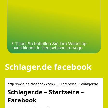
3 Tipps: So behalten Sie Ihre Webshop-
Investitionen in Deutschland im Auge
Schlager.de facebook
http s://de-de.facebook.com › … › Interesse › Schlager.de
Schlager.de – Startseite –
Facebook