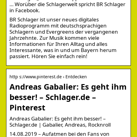
… Worüber die Schlagerwelt spricht BR Schlager
in Facebook.
BR Schlager ist unser neues digitales
Radioprogramm mit deutschsprachigen
Schlagern und Evergreens der vergangenen
Jahrzehnte. Zur Musik kommen viele
Informationen für Ihren Alltag und alles
Interessante, was in und um Bayern herum
passiert. Hören Sie einfach rein!
http s://www.pinterest.de › Entdecken
Andreas Gabalier: Es geht ihm
besser! – Schlager.de –
Pinterest
Andreas Gabalier: Es geht ihm besser! –
Schlager.de | Gabalier, Andreas, Rocknroll
14.08.2019 – Aufatmen bei den Fans von