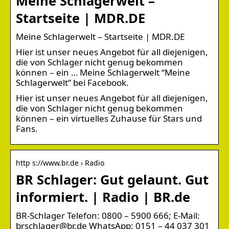
Meine Schlagerwelt –
Startseite | MDR.DE
Meine Schlagerwelt – Startseite | MDR.DE
Hier ist unser neues Angebot für all diejenigen,
die von Schlager nicht genug bekommen
können – ein … Meine Schlagerwelt “Meine
Schlagerwelt” bei Facebook.
Hier ist unser neues Angebot für all diejenigen,
die von Schlager nicht genug bekommen
können – ein virtuelles Zuhause für Stars und
Fans.
http s://www.br.de › Radio
BR Schlager: Gut gelaunt. Gut
informiert. | Radio | BR.de
BR-Schlager Telefon: 0800 – 5900 666; E-Mail:
brschlager@br.de WhatsApp: 0151 – 44 037 301