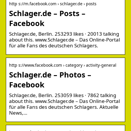
http s://m.facebook.com › schlager.de › posts
Schlager.de – Posts –
Facebook
Schlager.de, Berlin. 253293 likes · 20013 talking
about this. www.Schlager.de – Das Online-Portal
für alle Fans des deutschen Schlagers.
http s://www.facebook.com › category › activity-general
Schlager.de – Photos –
Facebook
Schlager.de, Berlin. 253059 likes · 7862 talking
about this. www.Schlager.de – Das Online-Portal
für alle Fans des deutschen Schlagers. Aktuelle
News,…