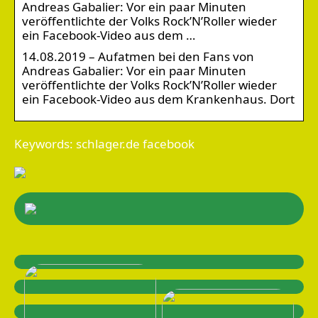
Andreas Gabalier: Vor ein paar Minuten
veröffentlichte der Volks Rock’N’Roller wieder
ein Facebook-Video aus dem …
14.08.2019 – Aufatmen bei den Fans von
Andreas Gabalier: Vor ein paar Minuten
veröffentlichte der Volks Rock’N’Roller wieder
ein Facebook-Video aus dem Krankenhaus. Dort
Keywords: schlager.de facebook