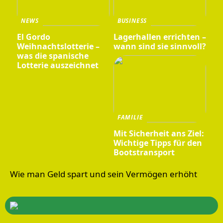
NEWS
BUSINESS
El Gordo
Lagerhallen errichten –
Weihnachtslotterie –
wann sind sie sinnvoll?
was die spanische
Lotterie auszeichnet
FAMILIE
Mit Sicherheit ans Ziel:
Wichtige Tipps für den
Bootstransport
Wie man Geld spart und sein Vermögen erhöht