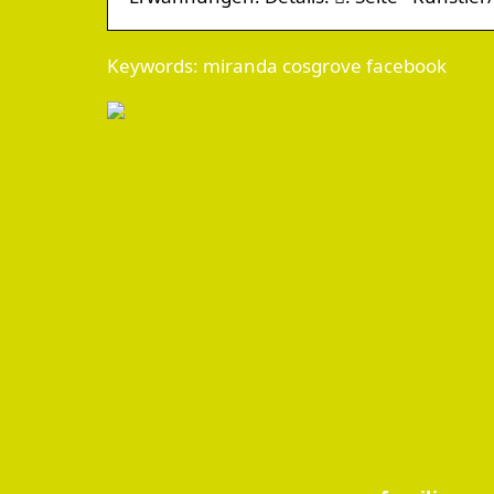
Keywords: miranda cosgrove facebook