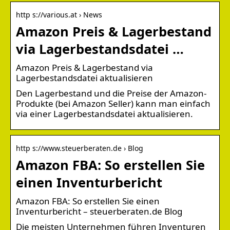
http s://various.at › News
Amazon Preis & Lagerbestand
via Lagerbestandsdatei …
Amazon Preis & Lagerbestand via
Lagerbestandsdatei aktualisieren
Den Lagerbestand und die Preise der Amazon-
Produkte (bei Amazon Seller) kann man einfach
via einer Lagerbestandsdatei aktualisieren.
http s://www.steuerberaten.de › Blog
Amazon FBA: So erstellen Sie
einen Inventurbericht
Amazon FBA: So erstellen Sie einen
Inventurbericht – steuerberaten.de Blog
Die meisten Unternehmen führen Inventuren