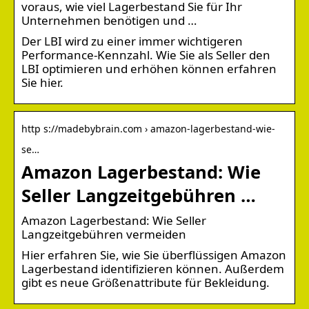
voraus, wie viel Lagerbestand Sie für Ihr
Unternehmen benötigen und …
Der LBI wird zu einer immer wichtigeren
Performance-Kennzahl. Wie Sie als Seller den
LBI optimieren und erhöhen können erfahren
Sie hier.
http s://madebybrain.com › amazon-lagerbestand-wie-
se…
Amazon Lagerbestand: Wie
Seller Langzeitgebühren …
Amazon Lagerbestand: Wie Seller
Langzeitgebühren vermeiden
Hier erfahren Sie, wie Sie überflüssigen Amazon
Lagerbestand identifizieren können. Außerdem
gibt es neue Größenattribute für Bekleidung.