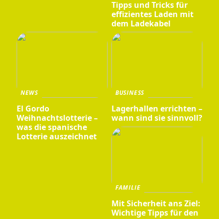
Tipps und Tricks für
effizientes Laden mit
dem Ladekabel
NEWS
BUSINESS
El Gordo
Lagerhallen errichten –
Weihnachtslotterie –
wann sind sie sinnvoll?
was die spanische
Lotterie auszeichnet
FAMILIE
Mit Sicherheit ans Ziel:
Wichtige Tipps für den