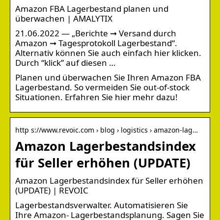
Amazon FBA Lagerbestand planen und
überwachen | AMALYTIX
21.06.2022 — „Berichte ➞ Versand durch
Amazon ➞ Tagesprotokoll Lagerbestand“.
Alternativ können Sie auch einfach hier klicken.
Durch “klick” auf diesen …
Planen und überwachen Sie Ihren Amazon FBA
Lagerbestand. So vermeiden Sie out-of-stock
Situationen. Erfahren Sie hier mehr dazu!
http s://www.revoic.com › blog › logistics › amazon-lag…
Amazon Lagerbestandsindex
für Seller erhöhen (UPDATE)
Amazon Lagerbestandsindex für Seller erhöhen
(UPDATE) | REVOIC
Lagerbestandsverwalter. Automatisieren Sie
Ihre Amazon- Lagerbestandsplanung. Sagen Sie