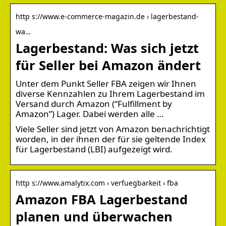
http s://www.e-commerce-magazin.de › lagerbestand-
wa…
Lagerbestand: Was sich jetzt
für Seller bei Amazon ändert
Unter dem Punkt Seller FBA zeigen wir Ihnen
diverse Kennzahlen zu Ihrem Lagerbestand im
Versand durch Amazon (“Fulfillment by
Amazon”) Lager. Dabei werden alle …
Viele Seller sind jetzt von Amazon benachrichtigt
worden, in der ihnen der für sie geltende Index
für Lagerbestand (LBI) aufgezeigt wird.
http s://www.amalytix.com › verfuegbarkeit › fba
Amazon FBA Lagerbestand
planen und überwachen