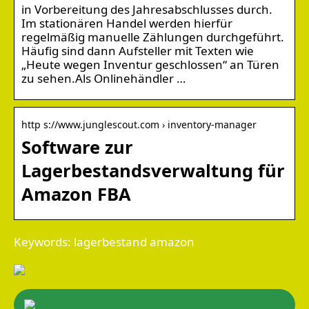
in Vorbereitung des Jahresabschlusses durch.
Im stationären Handel werden hierfür
regelmäßig manuelle Zählungen durchgeführt.
Häufig sind dann Aufsteller mit Texten wie
„Heute wegen Inventur geschlossen“ an Türen
zu sehen.Als Onlinehändler …
http s://www.junglescout.com › inventory-manager
Software zur
Lagerbestandsverwaltung für
Amazon FBA
Keywords: lagerbestand amazon