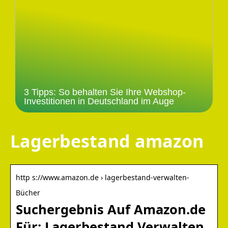
3 Tipps: So behalten Sie Ihre Webshop-
Investitionen in Deutschland im Auge
Lagerbestand amazon
http s://www.amazon.de › lagerbestand-verwalten-
Bücher
Suchergebnis Auf Amazon.de
Für: Lagerbestand Verwalten