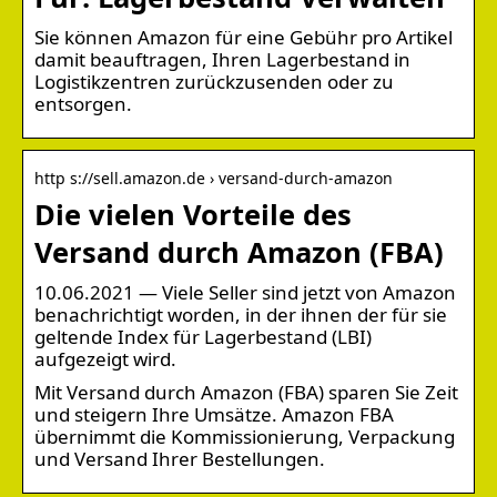
Sie können Amazon für eine Gebühr pro Artikel
damit beauftragen, Ihren Lagerbestand in
Logistikzentren zurückzusenden oder zu
entsorgen.
http s://sell.amazon.de › versand-durch-amazon
Die vielen Vorteile des
Versand durch Amazon (FBA)
10.06.2021 — Viele Seller sind jetzt von Amazon
benachrichtigt worden, in der ihnen der für sie
geltende Index für Lagerbestand (LBI)
aufgezeigt wird.
Mit Versand durch Amazon (FBA) sparen Sie Zeit
und steigern Ihre Umsätze. Amazon FBA
übernimmt die Kommissionierung, Verpackung
und Versand Ihrer Bestellungen.