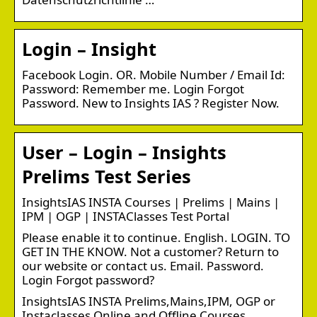
Login – Insight
Facebook Login. OR. Mobile Number / Email Id:
Password: Remember me. Login Forgot
Password. New to Insights IAS ? Register Now.
User – Login – Insights
Prelims Test Series
InsightsIAS INSTA Courses | Prelims | Mains |
IPM | OGP | INSTAClasses Test Portal
Please enable it to continue. English. LOGIN. TO
GET IN THE KNOW. Not a customer? Return to
our website or contact us. Email. Password.
Login Forgot password?
InsightsIAS INSTA Prelims,Mains,IPM, OGP or
Instaclasses Online and Offline Courses.