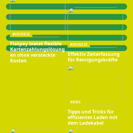
BUSINESS
Flatpay bietet flexible
BUSINESS
Kartenzahlungslösung
Effektiv Zeiterfassung
en ohne versteckte
für Reinigungskräfte
Kosten
NEWS
Tipps und Tricks für
effizientes Laden mit
dem Ladekabel