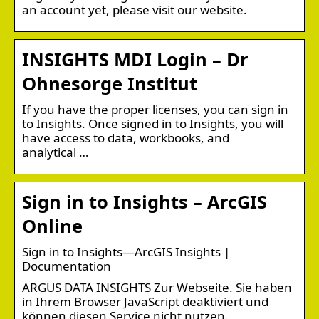
an account yet, please visit our website.
INSIGHTS MDI Login – Dr
Ohnesorge Institut
If you have the proper licenses, you can sign in
to Insights. Once signed in to Insights, you will
have access to data, workbooks, and
analytical …
Sign in to Insights – ArcGIS
Online
Sign in to Insights—ArcGIS Insights |
Documentation
ARGUS DATA INSIGHTS Zur Webseite. Sie haben
in Ihrem Browser JavaScript deaktiviert und
können diesen Service nicht nutzen.