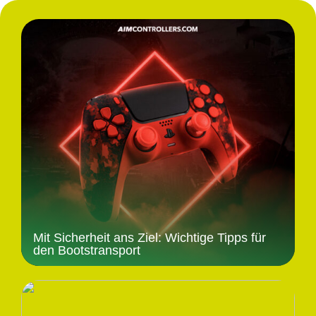
Mit Sicherheit ans Ziel: Wichtige Tipps für
den Bootstransport