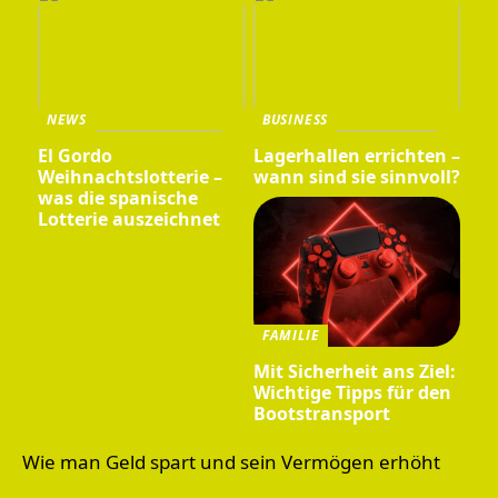
NEWS
BUSINESS
El Gordo
Lagerhallen errichten –
Weihnachtslotterie –
wann sind sie sinnvoll?
was die spanische
Lotterie auszeichnet
FAMILIE
Mit Sicherheit ans Ziel:
Wichtige Tipps für den
Bootstransport
Wie man Geld spart und sein Vermögen erhöht