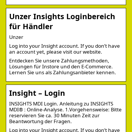
Unzer Insights Loginbereich
für Händler
Unzer
Log into your Insight account. If you don’t have
an account yet, please visit our website.
Entdecken Sie unsere Zahlungsmethoden,
Lösungen für Instore und den E-Commerce.
Lernen Sie uns als Zahlungsanbieter kennen.
Insight – Login
INSIGHTS MDI Login. Anleitung zu INSIGHTS
MDI® : Online-Analyse. 1.Vorgehensweise: Bitte
reservieren Sie ca. 30 Minuten Zeit zur
Beantwortung der Fragen.
Log into your Insight account. If you don’t have