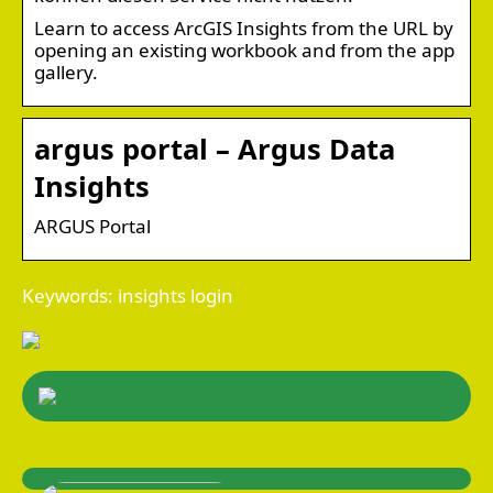
Learn to access ArcGIS Insights from the URL by
opening an existing workbook and from the app
gallery.
argus portal – Argus Data
Insights
ARGUS Portal
Keywords: insights login