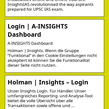
InsightsIAS revolutionised the way aspirants
prepared for UPSC IAS exam.
Login | A-INSIGHTS
Dashboard
A-INSIGHTS Dashboard
Holman | Insights. Wenn die Gruppe
“Funktional” in den Cookie-Einstellungen nicht
akzeptiert ist können Sie die Funktionalität
dieser Seite nicht nutzen.
Holman | Insights – Login
Unzer Insights Login. Für Händler. Unser
umfangreiches Reporting- und Analyse-Tool
bietet die volle Übersicht über alle
Transaktionen sowie offene und …