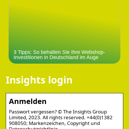
3 Tipps: So behalten Sie Ihre Webshop-
Investitionen in Deutschland im Auge
Insights login
Anmelden
Passwort vergessen? © The Insights Group
Limited, 2023. All rights reserved. +44(0)1382
908050; Markenzeichen, Copyright und
Datenschutzrichtlinie …