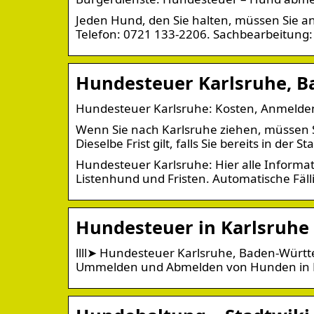
Jeden Hund, den Sie halten, müssen Sie an
Telefon: 0721 133-2206. Sachbearbeitung:
Hundesteuer Karlsruhe, 
Hundesteuer Karlsruhe: Kosten, Anmelden
Wenn Sie nach Karlsruhe ziehen, müssen 
Dieselbe Frist gilt, falls Sie bereits in der
Hundesteuer Karlsruhe: Hier alle Inform
Listenhund und Fristen. Automatische Fäll
Hundesteuer in Karlsruhe
llll➤ Hundesteuer Karlsruhe, Baden-Würt
Ummelden und Abmelden von Hunden in K