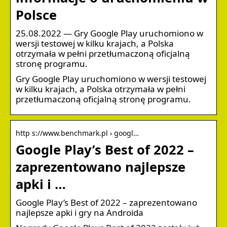
Polsce
25.08.2022 — Gry Google Play uruchomiono w
wersji testowej w kilku krajach, a Polska
otrzymała w pełni przetłumaczoną oficjalną
stronę programu.
Gry Google Play uruchomiono w wersji testowej
w kilku krajach, a Polska otrzymała w pełni
przetłumaczoną oficjalną stronę programu.
http s://www.benchmark.pl › googl…
Google Play’s Best of 2022 –
zaprezentowano najlepsze
apki i …
Google Play’s Best of 2022 – zaprezentowano
najlepsze apki i gry na Androida