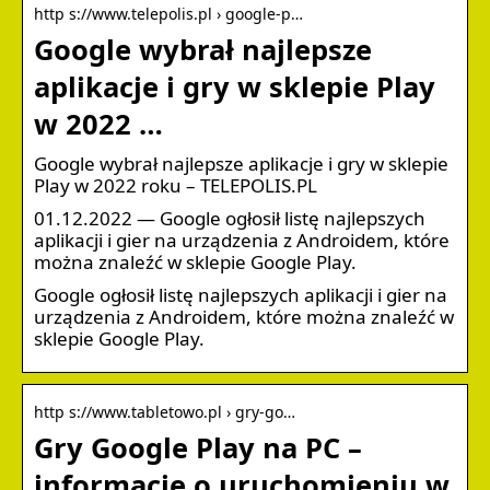
http s://www.telepolis.pl › google-p…
Google wybrał najlepsze
aplikacje i gry w sklepie Play
w 2022 …
Google wybrał najlepsze aplikacje i gry w sklepie
Play w 2022 roku – TELEPOLIS.PL
01.12.2022 — Google ogłosił listę najlepszych
aplikacji i gier na urządzenia z Androidem, które
można znaleźć w sklepie Google Play.
Google ogłosił listę najlepszych aplikacji i gier na
urządzenia z Androidem, które można znaleźć w
sklepie Google Play.
http s://www.tabletowo.pl › gry-go…
Gry Google Play na PC –
informacje o uruchomieniu w