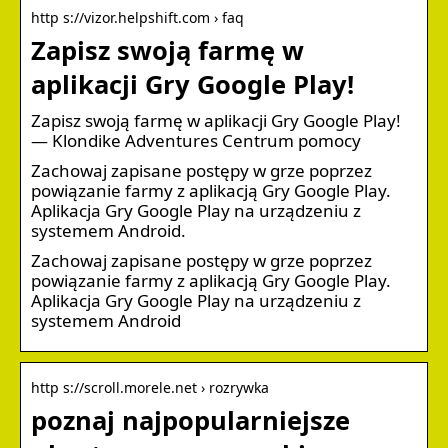
http s://vizor.helpshift.com › faq
Zapisz swoją farmę w
aplikacji Gry Google Play!
Zapisz swoją farmę w aplikacji Gry Google Play!
— Klondike Adventures Centrum pomocy
Zachowaj zapisane postępy w grze poprzez
powiązanie farmy z aplikacją Gry Google Play.
Aplikacja Gry Google Play na urządzeniu z
systemem Android.
Zachowaj zapisane postępy w grze poprzez
powiązanie farmy z aplikacją Gry Google Play.
Aplikacja Gry Google Play na urządzeniu z
systemem Android
http s://scroll.morele.net › rozrywka
poznaj najpopularniejsze