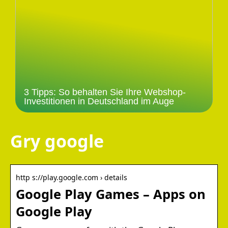
3 Tipps: So behalten Sie Ihre Webshop-
Investitionen in Deutschland im Auge
Gry google
http s://play.google.com › details
Google Play Games – Apps on
Google Play