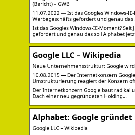
(Bericht) – GWB
11.07.2022 — Ist das Googles Windows-IE-
Werbegeschäfts gefordert und genau das so
Ist das Googles Windows-IE-Moment? Seit 
gefordert und genau das soll Alphabet jet
Google LLC – Wikipedia
Neue Unternehmensstruktur: Google wird
10.08.2015 — Der Internetkonzern Google b
Umstrukturierung reagiert der Konzern of
Der Internetkonzern Google baut radikal 
Dach einer neu gegründeten Holding…
Alphabet: Google gründet
Google LLC – Wikipedia