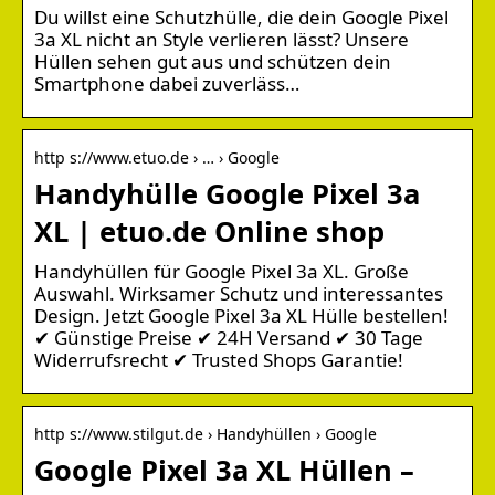
Du willst eine Schutzhülle, die dein Google Pixel
3a XL nicht an Style verlieren lässt? Unsere
Hüllen sehen gut aus und schützen dein
Smartphone dabei zuverläss…
http s://www.etuo.de › … › Google
Handyhülle Google Pixel 3a
XL | etuo.de Online shop
Handyhüllen für Google Pixel 3a XL. Große
Auswahl. Wirksamer Schutz und interessantes
Design. Jetzt Google Pixel 3a XL Hülle bestellen!
✔ Günstige Preise ✔ 24H Versand ✔ 30 Tage
Widerrufsrecht ✔ Trusted Shops Garantie!
http s://www.stilgut.de › Handyhüllen › Google
Google Pixel 3a XL Hüllen –