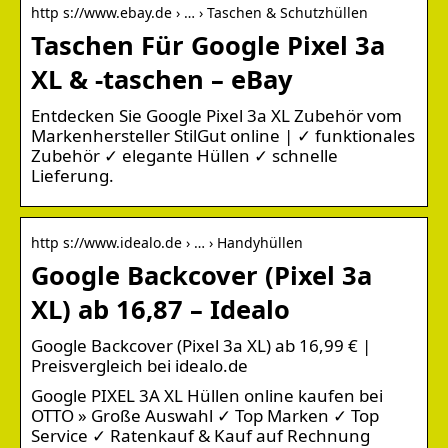
http s://www.ebay.de › … › Taschen & Schutzhüllen
Taschen Für Google Pixel 3a
XL & -taschen – eBay
Entdecken Sie Google Pixel 3a XL Zubehör vom
Markenhersteller StilGut online | ✓ funktionales
Zubehör ✓ elegante Hüllen ✓ schnelle
Lieferung.
http s://www.idealo.de › … › Handyhüllen
Google Backcover (Pixel 3a
XL) ab 16,87 – Idealo
Google Backcover (Pixel 3a XL) ab 16,99 € |
Preisvergleich bei idealo.de
Google PIXEL 3A XL Hüllen online kaufen bei
OTTO » Große Auswahl ✓ Top Marken ✓ Top
Service ✓ Ratenkauf & Kauf auf Rechnung