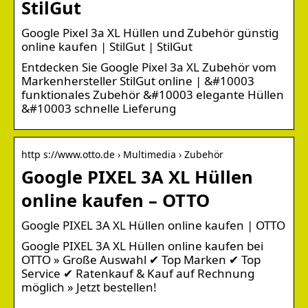
StilGut
Google Pixel 3a XL Hüllen und Zubehör günstig
online kaufen | StilGut | StilGut
Entdecken Sie Google Pixel 3a XL Zubehör vom
Markenhersteller StilGut online | &#10003
funktionales Zubehör &#10003 elegante Hüllen
&#10003 schnelle Lieferung
http s://www.otto.de › Multimedia › Zubehör
Google PIXEL 3A XL Hüllen
online kaufen – OTTO
Google PIXEL 3A XL Hüllen online kaufen | OTTO
Google PIXEL 3A XL Hüllen online kaufen bei
OTTO » Große Auswahl ✔ Top Marken ✔ Top
Service ✔ Ratenkauf & Kauf auf Rechnung
möglich » Jetzt bestellen!