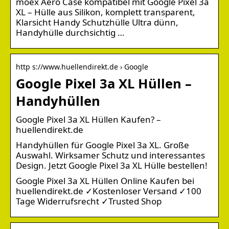
moex Aero Case kompatibel mit Google Pixel 3a
XL – Hülle aus Silikon, komplett transparent,
Klarsicht Handy Schutzhülle Ultra dünn,
Handyhülle durchsichtig …
http s://www.huellendirekt.de › Google
Google Pixel 3a XL Hüllen –
Handyhüllen
Google Pixel 3a XL Hüllen Kaufen? –
huellendirekt.de
Handyhüllen für Google Pixel 3a XL. Große
Auswahl. Wirksamer Schutz und interessantes
Design. Jetzt Google Pixel 3a XL Hülle bestellen!
Google Pixel 3a XL Hüllen Online Kaufen bei
huellendirekt.de ✓Kostenloser Versand ✓100
Tage Widerrufsrecht ✓Trusted Shop