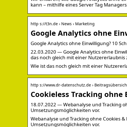
kann – mithilfe eines Server Tag Managers
http s://t3n.de › News › Marketing
Google Analytics ohne Einw
Google Analytics ohne Einwilligung? 10 S
22.03.2020 — Google Analytics ohne Einwil
das noch gleich mit einer Nutzererlaubnis
Wie ist das noch gleich mit einer Nutzerer
http s://www.dr-datenschutz.de › Beitragsübersich
Cookieless Tracking ohne 
18.07.2022 — Webanalyse und Tracking ohne
Umsetzungsmöglichkeiten vor.
Webanalyse und Tracking ohne Cookies & Ei
Umsetzungsmöglichkeiten vor.