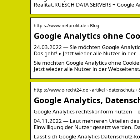
Realität.RUESCH DATA SERVERS + Google An
http s://www.netprofit.de › Blog
Google Analytics ohne Coo
24.03.2022 — Sie möchten Google Analytic
Das geht! ▸ Jetzt wieder alle Nutzer in der 
Sie möchten Google Analytics ohne Cookies
Jetzt wieder alle Nutzer in der Webseitensta
http s://www.e-recht24.de › artikel › datenschutz ›
Google Analytics, Datens
Google Analytics rechtskonform nutzen | 
04.11.2022 — Laut mehreren Urteilen des
Einwilligung der Nutzer gesetzt werden. Da
Lässt sich Google Analytics Datenschutz-