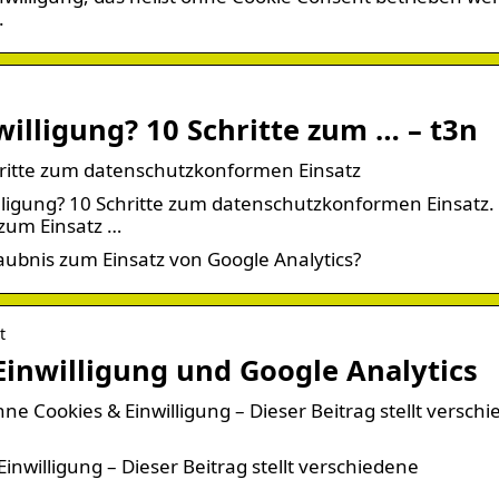
.
illigung? 10 Schritte zum … – t3n
chritte zum datenschutzkonformen Einsatz
ligung? 10 Schritte zum datenschutzkonformen Einsatz. 
 zum Einsatz …
laubnis zum Einsatz von Google Analytics?
t
Einwilligung und Google Analytics
 Cookies & Einwilligung – Dieser Beitrag stellt versch
nwilligung – Dieser Beitrag stellt verschiedene