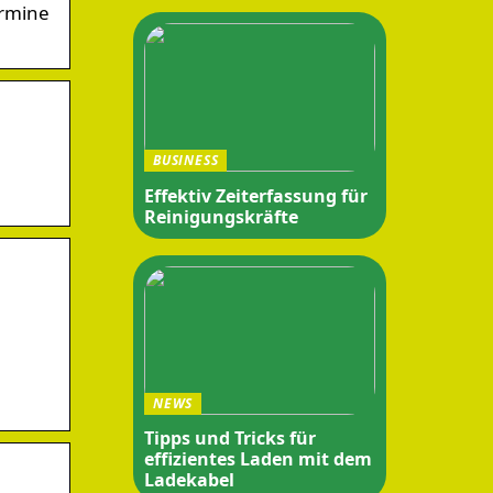
ermine
BUSINESS
Effektiv Zeiterfassung für
Reinigungskräfte
NEWS
Tipps und Tricks für
effizientes Laden mit dem
Ladekabel