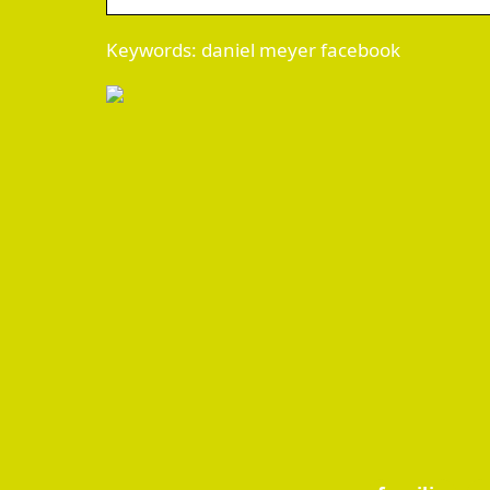
Keywords: daniel meyer facebook