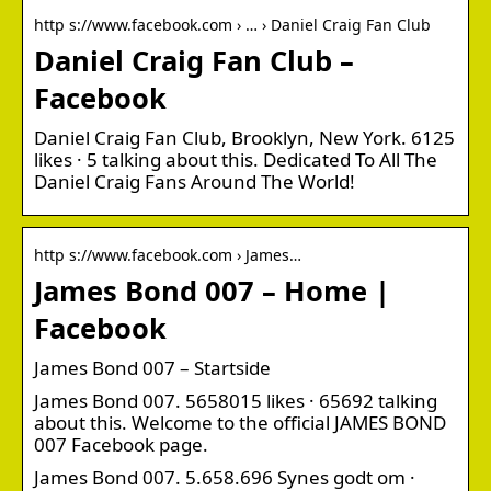
http s://www.facebook.com › … › Daniel Craig Fan Club
Daniel Craig Fan Club –
Facebook
Daniel Craig Fan Club, Brooklyn, New York. 6125
likes · 5 talking about this. Dedicated To All The
Daniel Craig Fans Around The World!
http s://www.facebook.com › James…
James Bond 007 – Home |
Facebook
James Bond 007 – Startside
James Bond 007. 5658015 likes · 65692 talking
about this. Welcome to the official JAMES BOND
007 Facebook page.
James Bond 007. 5.658.696 Synes godt om ·