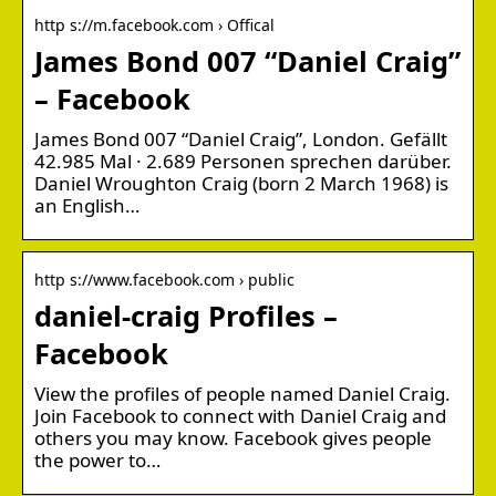
http s://m.facebook.com › Offical
James Bond 007 “Daniel Craig”
– Facebook
James Bond 007 “Daniel Craig”, London. Gefällt
42.985 Mal · 2.689 Personen sprechen darüber.
Daniel Wroughton Craig (born 2 March 1968) is
an English…
http s://www.facebook.com › public
daniel-craig Profiles –
Facebook
View the profiles of people named Daniel Craig.
Join Facebook to connect with Daniel Craig and
others you may know. Facebook gives people
the power to…