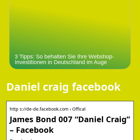
3 Tipps: So behalten Sie Ihre Webshop-
Investitionen in Deutschland im Auge
Daniel craig facebook
http s://de-de.facebook.com › Offical
James Bond 007 “Daniel Craig”
– Facebook