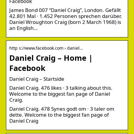
Facebook
James Bond 007 “Daniel Craig”, London. Gefällt
42.801 Mal · 1.452 Personen sprechen darüber.
Daniel Wroughton Craig (born 2 March 1968) is
an English…
http s://www.facebook.com › daniel…
Daniel Craig – Home |
Facebook
Daniel Craig – Startside
Daniel Craig. 476 likes · 3 talking about this.
Welcome to the biggest fan page of Daniel
Craig.
Daniel Craig. 478 Synes godt om · 3 taler om
dette. Welcome to the biggest fan page of
Daniel Craig