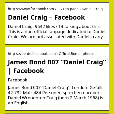
http s://www.facebook.com › … › Fan page › Daniel Craig
Daniel Craig – Facebook
Daniel Craig. 9642 likes · 14 talking about this.
This is a non-official fanpage dedicated to Daniel
Craig. We are not associated with Daniel in any…
http s://de-de.facebook.com › Offical.Bond › photos
James Bond 007 “Daniel Craig”
| Facebook
Facebook
James Bond 007 “Daniel Craig”, London. Gefällt
42.732 Mal · 484 Personen sprechen darüber.
Daniel Wroughton Craig (born 2 March 1968) is
an English…