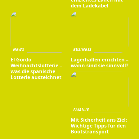
dem Ladekabel
NEWS
BUSINESS
El Gordo
Lagerhallen errichten –
Weihnachtslotterie –
wann sind sie sinnvoll?
was die spanische
Lotterie auszeichnet
FAMILIE
Mit Sicherheit ans Ziel:
Wichtige Tipps für den
Bootstransport