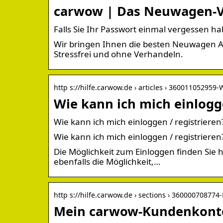
carwow | Das Neuwagen-Ve
Falls Sie Ihr Passwort einmal vergessen h
Wir bringen Ihnen die besten Neuwagen A
Stressfrei und ohne Verhandeln.
http s://hilfe.carwow.de › articles › 360011052959-
Wie kann ich mich einlogge
Wie kann ich mich einloggen / registrieren
Wie kann ich mich einloggen / registrieren
Die Möglichkeit zum Einloggen finden Sie hi
ebenfalls die Möglichkeit,…
http s://hilfe.carwow.de › sections › 360000708774
Mein carwow-Kundenkont