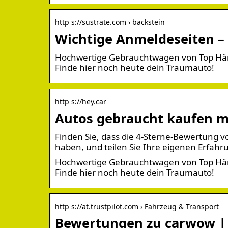
http s://sustrate.com › backstein
Wichtige Anmeldeseiten –
Hochwertige Gebrauchtwagen von Top Händl
Finde hier noch heute dein Traumauto!
http s://hey.car
Autos gebraucht kaufen mi
Finden Sie, dass die 4-Sterne-Bewertung 
haben, und teilen Sie Ihre eigenen Erfahr
Hochwertige Gebrauchtwagen von Top Händl
Finde hier noch heute dein Traumauto!
http s://at.trustpilot.com › Fahrzeug & Transport
Bewertungen zu carwow | 