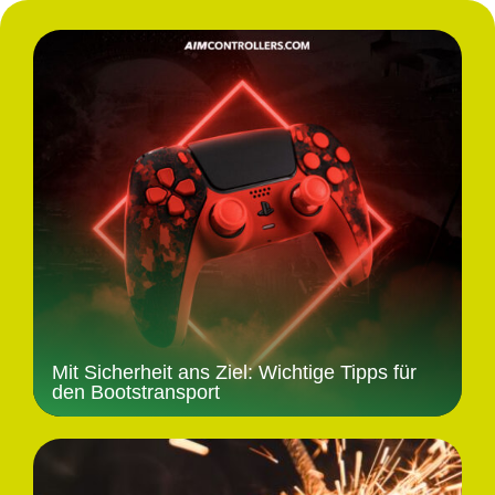
Mit Sicherheit ans Ziel: Wichtige Tipps für
den Bootstransport