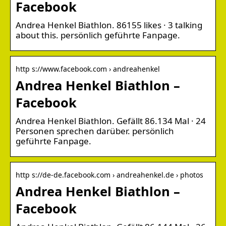
Facebook
Andrea Henkel Biathlon. 86155 likes · 3 talking
about this. persönlich geführte Fanpage.
http s://www.facebook.com › andreahenkel
Andrea Henkel Biathlon –
Facebook
Andrea Henkel Biathlon. Gefällt 86.134 Mal · 24
Personen sprechen darüber. persönlich
geführte Fanpage.
http s://de-de.facebook.com › andreahenkel.de › photos
Andrea Henkel Biathlon –
Facebook