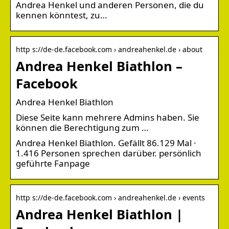
Andrea Henkel und anderen Personen, die du
kennen könntest, zu…
http s://de-de.facebook.com › andreahenkel.de › about
Andrea Henkel Biathlon –
Facebook
Andrea Henkel Biathlon
Diese Seite kann mehrere Admins haben. Sie
können die Berechtigung zum …
Andrea Henkel Biathlon. Gefällt 86.129 Mal ·
1.416 Personen sprechen darüber. persönlich
geführte Fanpage
http s://de-de.facebook.com › andreahenkel.de › events
Andrea Henkel Biathlon |