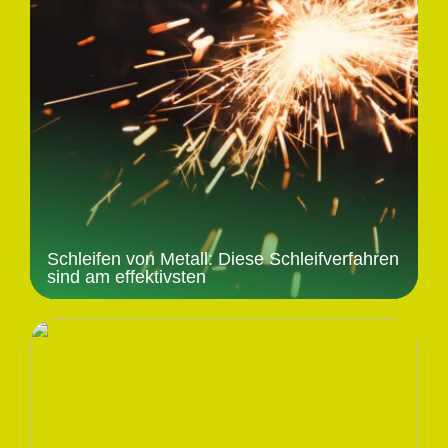
Schleifen von Metall: Diese Schleifverfahren
sind am effektivsten