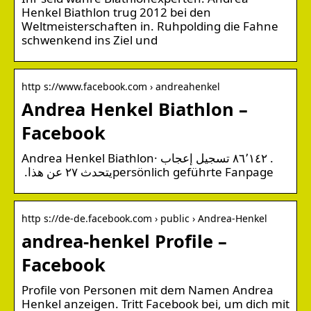
Henkel Biathlon trug 2012 bei den
Weltmeisterschaften in. Ruhpolding die Fahne
schwenkend ins Ziel und
http s://www.facebook.com › andreahenkel
Andrea Henkel Biathlon –
Facebook
Andrea Henkel Biathlon‎‏. ‏‏٨٦٬١٤٢‏ تسجيل إعجاب ·
http s://de-de.facebook.com › public › Andrea-Henkel
andrea-henkel Profile –
Facebook
Profile von Personen mit dem Namen Andrea
Henkel anzeigen. Tritt Facebook bei, um dich mit