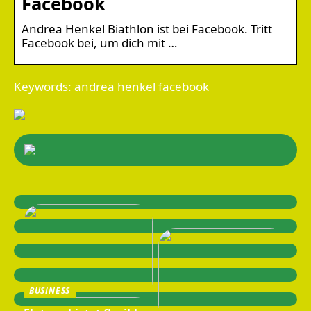
Facebook
Andrea Henkel Biathlon ist bei Facebook. Tritt
Facebook bei, um dich mit …
Keywords: andrea henkel facebook
BUSINESS