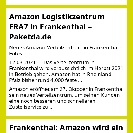
Amazon Logistikzentrum
FRA7 in Frankenthal –
Paketda.de
Neues Amazon-Verteilzentrum in Frankenthal –
Fotos
12.03.2021 — Das Verteilzentrum in
Frankenthal wird voraussichtlich im Herbst 2021
in Betrieb gehen. Amazon hat in Rheinland-
Pfalz bisher rund 4.000 feste …
Amazon eröffnet am 27. Oktober in Frankenthal
sein neues Verteilzentrum, um seinen Kunden
eine noch besseren und schnelleren
Zustellservice zu …
Frankenthal: Amazon wird ein