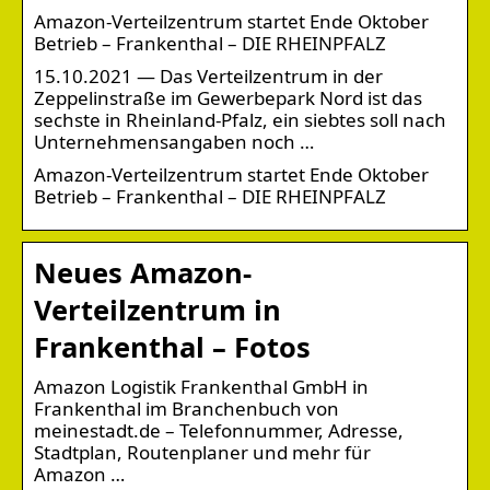
Amazon-Verteilzentrum startet Ende Oktober
Betrieb – Frankenthal – DIE RHEINPFALZ
15.10.2021 — Das Verteilzentrum in der
Zeppelinstraße im Gewerbepark Nord ist das
sechste in Rheinland-Pfalz, ein siebtes soll nach
Unternehmensangaben noch …
Amazon-Verteilzentrum startet Ende Oktober
Betrieb – Frankenthal – DIE RHEINPFALZ
Neues Amazon-
Verteilzentrum in
Frankenthal – Fotos
Amazon Logistik Frankenthal GmbH in
Frankenthal im Branchenbuch von
meinestadt.de – Telefonnummer, Adresse,
Stadtplan, Routenplaner und mehr für
Amazon …