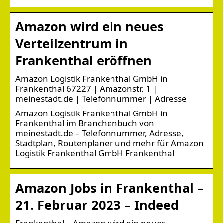
Amazon wird ein neues
Verteilzentrum in
Frankenthal eröffnen
Amazon Logistik Frankenthal GmbH in
Frankenthal 67227 | Amazonstr. 1 |
meinestadt.de | Telefonnummer | Adresse
Amazon Logistik Frankenthal GmbH in
Frankenthal im Branchenbuch von
meinestadt.de – Telefonnummer, Adresse,
Stadtplan, Routenplaner und mehr für Amazon
Logistik Frankenthal GmbH Frankenthal
Amazon Jobs in Frankenthal –
21. Februar 2023 – Indeed
Frankenthal – Amazon wird ein neues