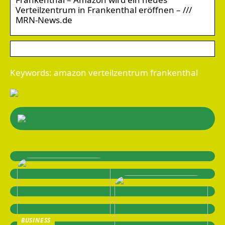
Verteilzentrum in Frankenthal eröffnen – ///
MRN-News.de
Keywords: amazon verteilzentrum frankenthal
BUSINESS