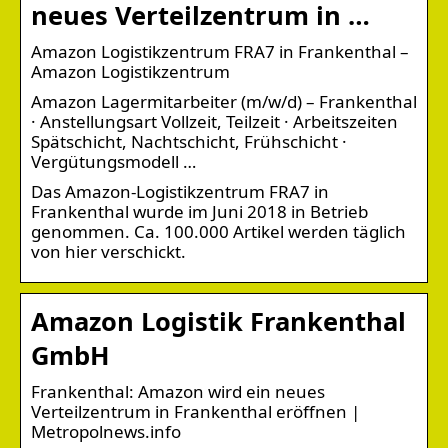
neues Verteilzentrum in …
Amazon Logistikzentrum FRA7 in Frankenthal –
Amazon Logistikzentrum
Amazon Lagermitarbeiter (m/w/d) – Frankenthal
· Anstellungsart Vollzeit, Teilzeit · Arbeitszeiten
Spätschicht, Nachtschicht, Frühschicht ·
Vergütungsmodell …
Das Amazon-Logistikzentrum FRA7 in
Frankenthal wurde im Juni 2018 in Betrieb
genommen. Ca. 100.000 Artikel werden täglich
von hier verschickt.
Amazon Logistik Frankenthal
GmbH
Frankenthal: Amazon wird ein neues
Verteilzentrum in Frankenthal eröffnen |
Metropolnews.info